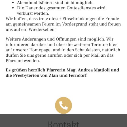
Abendmahlsfeiern sind nicht möglich.
Die Dauer des gesamten Gottesdienstes wird
verkürzt werden.
Wir hoffen, dass trotz dieser Einschränkungen die Freude
am gemeinsamen Feiern im Vordergrund steht und freuen
uns auf ein Wiedersehen!
Weitere Änderungen und Öffnungen sind möglich. Wir
informieren darüber und über die weiteren Termine hier
auf unserer Homepage und in den Schaukästen, natürlich
dürfen Sie uns gerne anrufen oder sich per Mail an das
Pfarramt wenden.
Es grüßen herzlich Pfarrerin Mag. Andrea Mattioli und
die Presbyterien von Zlan und Ferndorf
Kontakt