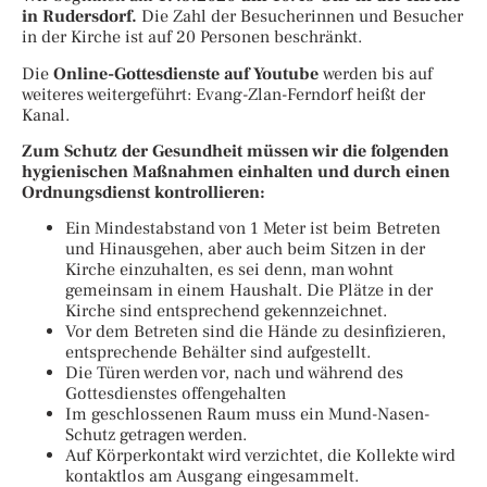
in Rudersdorf.
Die Zahl der Besucherinnen und Besucher
in der Kirche ist auf 20 Personen beschränkt.
Die
Online-Gottesdienste auf Youtube
werden bis auf
weiteres weitergeführt: Evang-Zlan-Ferndorf heißt der
Kanal.
Zum Schutz der Gesundheit müssen wir die folgenden
hygienischen Maßnahmen einhalten und durch einen
Ordnungsdienst kontrollieren:
Ein Mindestabstand von 1 Meter ist beim Betreten
und Hinausgehen, aber auch beim Sitzen in der
Kirche einzuhalten, es sei denn, man wohnt
gemeinsam in einem Haushalt. Die Plätze in der
Kirche sind entsprechend gekennzeichnet.
Vor dem Betreten sind die Hände zu desinfizieren,
entsprechende Behälter sind aufgestellt.
Die Türen werden vor, nach und während des
Gottesdienstes offengehalten
Im geschlossenen Raum muss ein Mund-Nasen-
Schutz getragen werden.
Auf Körperkontakt wird verzichtet, die Kollekte wird
kontaktlos am Ausgang eingesammelt.