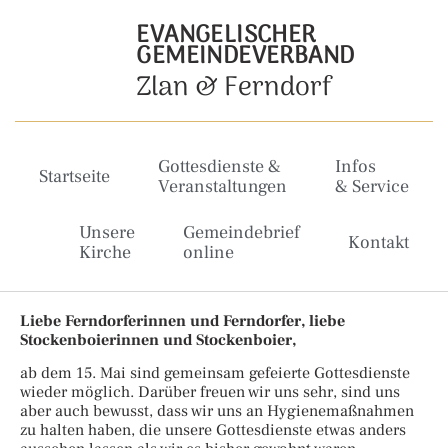
EVANGELISCHER
GEMEINDEVERBAND
Zlan & Ferndorf
Gottesdienste &
Infos
Startseite
Veranstaltungen
& Service
Unsere
Gemeindebrief
Kontakt
Kirche
online
Liebe Ferndorferinnen und Ferndorfer, liebe
Stockenboierinnen und Stockenboier,
ab dem 15. Mai sind gemeinsam gefeierte Gottesdienste
wieder möglich. Darüber freuen wir uns sehr, sind uns
aber auch bewusst, dass wir uns an Hygienemaßnahmen
zu halten haben, die unsere Gottesdienste etwas anders