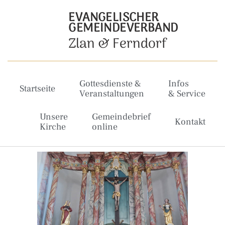
EVANGELISCHER
GEMEINDEVERBAND
Zlan & Ferndorf
Gottesdienste &
Infos
Startseite
Veranstaltungen
& Service
Unsere
Gemeindebrief
Kontakt
Kirche
online