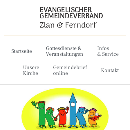
EVANGELISCHER
GEMEINDEVERBAND
Zlan & Ferndorf
Gottesdienste &
Infos
Startseite
Veranstaltungen
& Service
Unsere
Gemeindebrief
Kontakt
Kirche
online