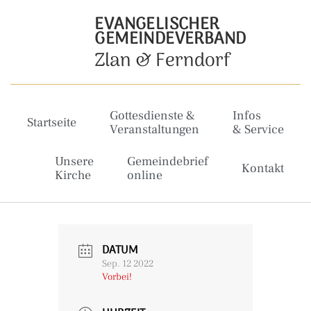
EVANGELISCHER
GEMEINDEVERBAND
Zlan & Ferndorf
Gottesdienste &
Infos
Startseite
Veranstaltungen
& Service
Unsere
Gemeindebrief
Kontakt
Kirche
online
DATUM
Sep. 12 2022
Vorbei!