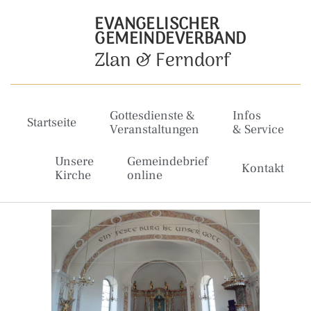
EVANGELISCHER
GEMEINDEVERBAND
Zlan & Ferndorf
Gottesdienste &
Infos
Startseite
Veranstaltungen
& Service
Unsere
Gemeindebrief
Kontakt
Kirche
online