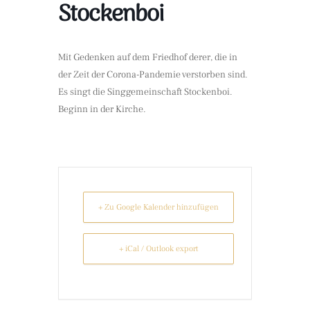
Stockenboi
Mit Gedenken auf dem Friedhof derer, die in
der Zeit der Corona-Pandemie verstorben sind.
Es singt die Singgemeinschaft Stockenboi.
Beginn in der Kirche.
+ Zu Google Kalender hinzufügen
+ iCal / Outlook export