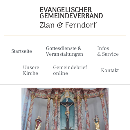
EVANGELISCHER
GEMEINDEVERBAND
Zlan & Ferndorf
Gottesdienste &
Infos
Startseite
Veranstaltungen
& Service
Unsere
Gemeindebrief
Kontakt
Kirche
online