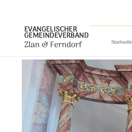
EVANGELISCHER
GEMEINDEVERBAND
Zlan & Ferndorf
Startseit