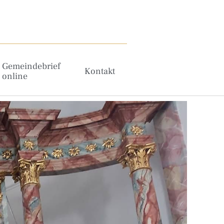
Gemeindebrief
Kontakt
online