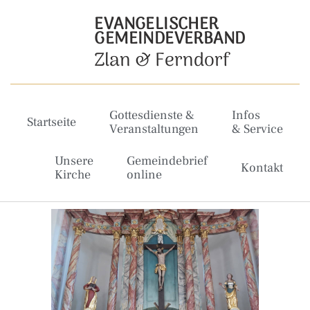
EVANGELISCHER
GEMEINDEVERBAND
Zlan & Ferndorf
Gottesdienste &
Infos
Startseite
Veranstaltungen
& Service
Unsere
Gemeindebrief
Kontakt
Kirche
online