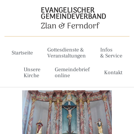
EVANGELISCHER
GEMEINDEVERBAND
Zlan & Ferndorf
Gottesdienste &
Infos
Startseite
Veranstaltungen
& Service
Unsere
Gemeindebrief
Kontakt
Kirche
online