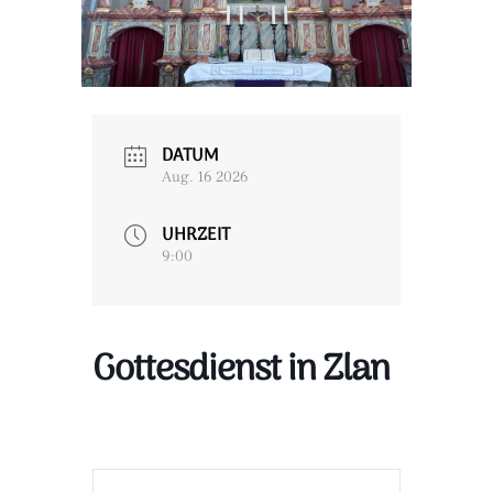
DATUM
Aug. 16 2026
UHRZEIT
9:00
Gottesdienst in Zlan