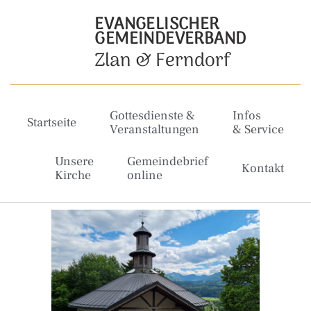
EVANGELISCHER
GEMEINDEVERBAND
Zlan & Ferndorf
Gottesdienste &
Infos
Startseite
Veranstaltungen
& Service
Unsere
Gemeindebrief
Kontakt
Kirche
online