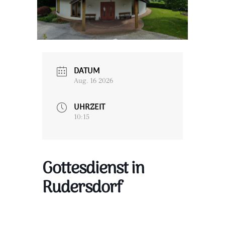
DATUM
Aug. 16 2026
UHRZEIT
10:15
Gottesdienst in
Rudersdorf