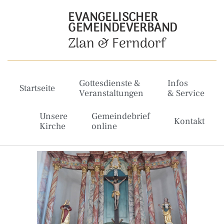
EVANGELISCHER
GEMEINDEVERBAND
Zlan & Ferndorf
Gottesdienste &
Infos
Startseite
Veranstaltungen
& Service
Unsere
Gemeindebrief
Kontakt
Kirche
online