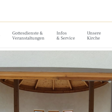
Gottesdienste &
Infos
Unsere
e
Veranstaltungen
& Service
Kirche