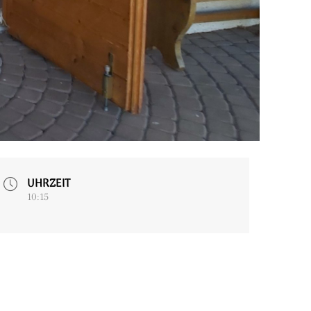
UHRZEIT
10:15