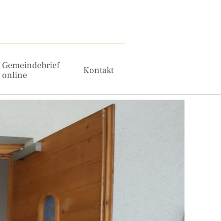
Gemeindebrief
Kontakt
online