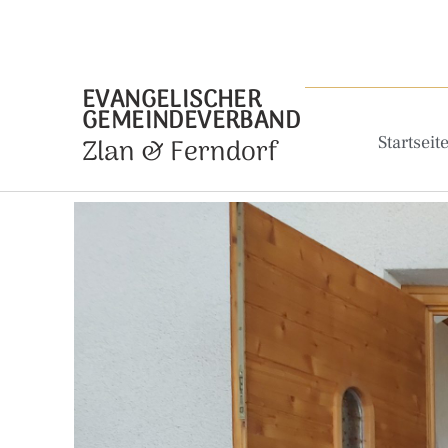
EVANGELISCHER
GEMEINDEVERBAND
Zlan & Ferndorf
Startseit