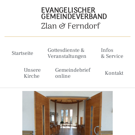
EVANGELISCHER
GEMEINDEVERBAND
Zlan & Ferndorf
Gottesdienste &
Infos
Startseite
Veranstaltungen
& Service
Unsere
Gemeindebrief
Kontakt
Kirche
online