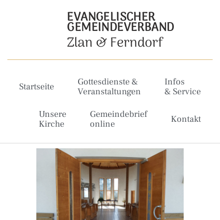
EVANGELISCHER
GEMEINDEVERBAND
Zlan & Ferndorf
Gottesdienste &
Infos
Startseite
Veranstaltungen
& Service
Unsere
Gemeindebrief
Kontakt
Kirche
online