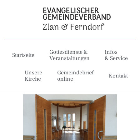
EVANGELISCHER
GEMEINDEVERBAND
Zlan & Ferndorf
Gottesdienste &
Infos
Startseite
Veranstaltungen
& Service
Unsere
Gemeindebrief
Kontakt
Kirche
online