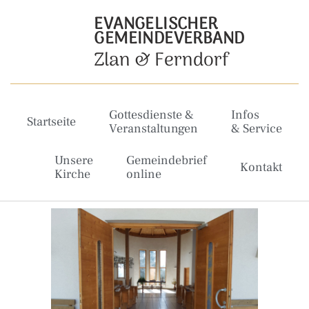
EVANGELISCHER
GEMEINDEVERBAND
Zlan & Ferndorf
Gottesdienste &
Infos
Startseite
Veranstaltungen
& Service
Unsere
Gemeindebrief
Kontakt
Kirche
online