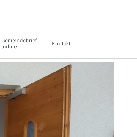
Gemeindebrief
Kontakt
online