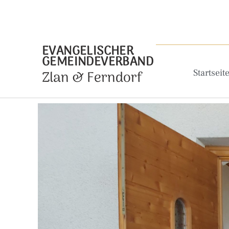
EVANGELISCHER
GEMEINDEVERBAND
Zlan & Ferndorf
Startseit