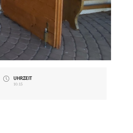
UHRZEIT
10:15