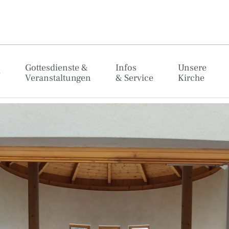
Gottesdienste &
Infos
Unsere
e
Veranstaltungen
& Service
Kirche