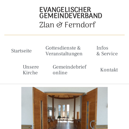
EVANGELISCHER
GEMEINDEVERBAND
Zlan & Ferndorf
Gottesdienste &
Infos
Startseite
Veranstaltungen
& Service
Unsere
Gemeindebrief
Kontakt
Kirche
online