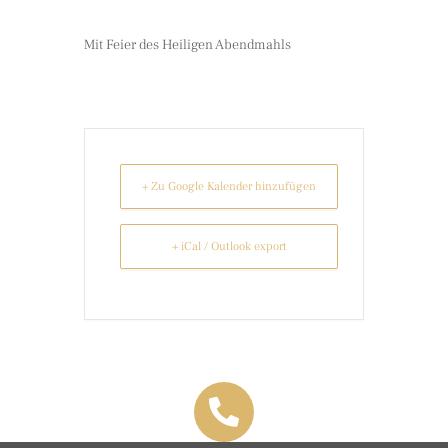
Mit Feier des Heiligen Abendmahls
+ Zu Google Kalender hinzufügen
+ iCal / Outlook export