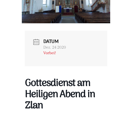
DATUM
Dez. 24 2020
Vorbei!
Gottesdienst am
Heiligen Abend in
Zlan