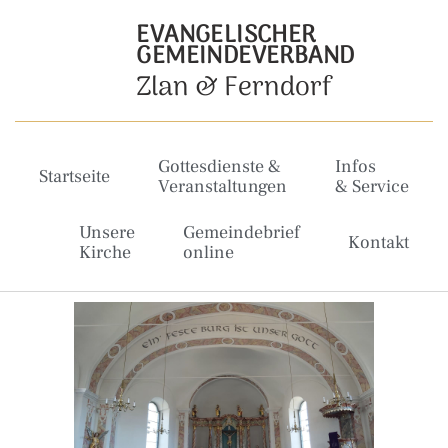
EVANGELISCHER
GEMEINDEVERBAND
Zlan & Ferndorf
Gottesdienste &
Infos
Startseite
Veranstaltungen
& Service
Unsere
Gemeindebrief
Kontakt
Kirche
online