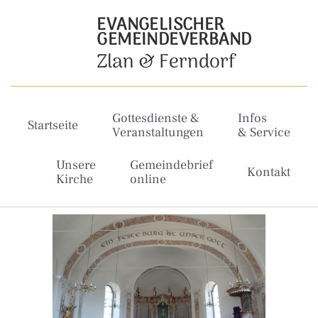
EVANGELISCHER
GEMEINDEVERBAND
Zlan & Ferndorf
Gottesdienste &
Infos
Startseite
Veranstaltungen
& Service
Unsere
Gemeindebrief
Kontakt
Kirche
online