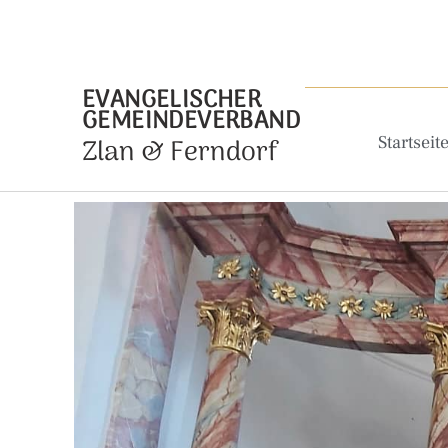
EVANGELISCHER
GEMEINDEVERBAND
Zlan & Ferndorf
Startseit