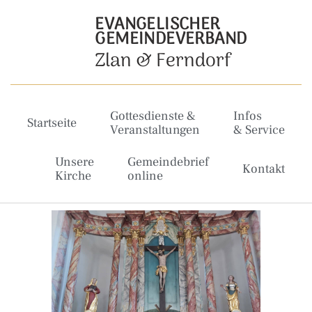
EVANGELISCHER
GEMEINDEVERBAND
Zlan & Ferndorf
Gottesdienste &
Infos
Startseite
Veranstaltungen
& Service
Unsere
Gemeindebrief
Kontakt
Kirche
online