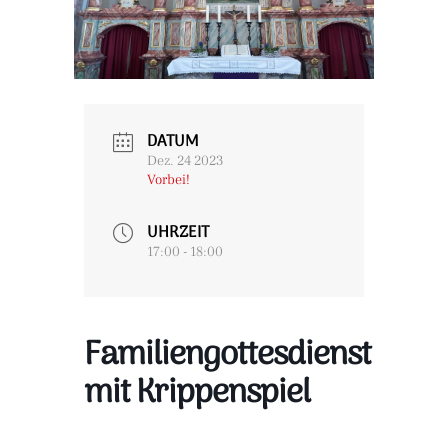
DATUM
Dez. 24 2023
Vorbei!
UHRZEIT
17:00 - 18:00
Familiengottesdienst
mit Krippenspiel