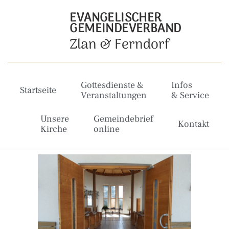
EVANGELISCHER
GEMEINDEVERBAND
Zlan & Ferndorf
Gottesdienste &
Infos
Startseite
Veranstaltungen
& Service
Unsere
Gemeindebrief
Kontakt
Kirche
online