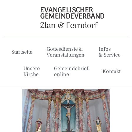
EVANGELISCHER
GEMEINDEVERBAND
Zlan & Ferndorf
Gottesdienste &
Infos
Startseite
Veranstaltungen
& Service
Unsere
Gemeindebrief
Kontakt
Kirche
online