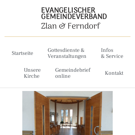
EVANGELISCHER
GEMEINDEVERBAND
Zlan & Ferndorf
Gottesdienste &
Infos
Startseite
Veranstaltungen
& Service
Unsere
Gemeindebrief
Kontakt
Kirche
online