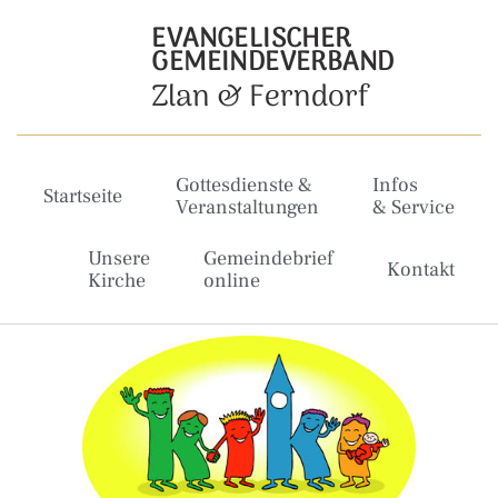
EVANGELISCHER
GEMEINDEVERBAND
Zlan & Ferndorf
Gottesdienste &
Infos
Startseite
Veranstaltungen
& Service
Unsere
Gemeindebrief
Kontakt
Kirche
online